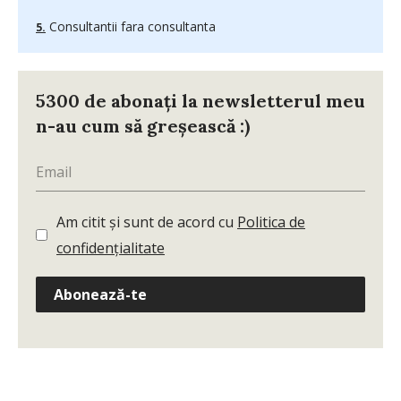
Consultantii fara consultanta
5300 de abonați la newsletterul meu
n-au cum să greșească :)
Am citit și sunt de acord cu
Politica de
confidențialitate
Abonează-te