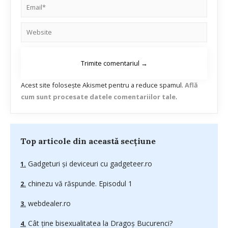
Acest site folosește Akismet pentru a reduce spamul.
Află
cum sunt procesate datele comentariilor tale
.
Top articole din această secțiune
Gadgeturi şi deviceuri cu gadgeteer.ro
chinezu vă răspunde. Episodul 1
webdealer.ro
Cât ține bisexualitatea la Dragoș Bucurenci?