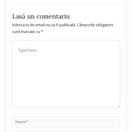
Lasă un comentariu
Adresa ta de email nu va fi publicată.
Câmpurile obligatorii
sunt marcate cu
*