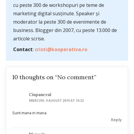
cu peste 300 de workshopuri pe teme de
marketing digital susținute. Speaker și
moderator la peste 300 de evenimente de
business. Blogger din 2007, cu peste 13.000 de
articole scrise.
Contact
:
cristi@kooperativa.ro
10 thoughts on “No comment”
Ciupanezul
MIERCURI, 4 AUGUST 2010 AT 16:22
Sunt mana in mana.
Reply