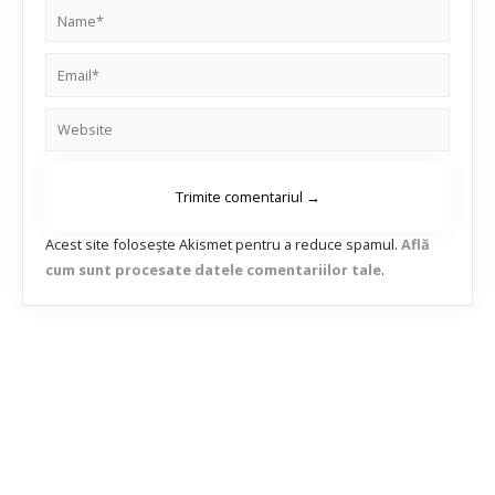
Acest site folosește Akismet pentru a reduce spamul.
Află
cum sunt procesate datele comentariilor tale
.