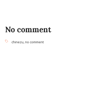
No comment
chinezu
,
no comment