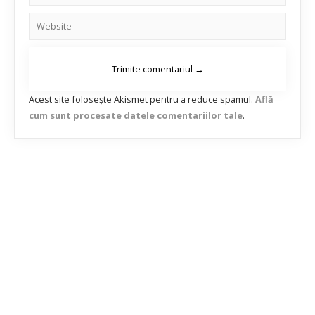
Acest site folosește Akismet pentru a reduce spamul.
Află
cum sunt procesate datele comentariilor tale
.