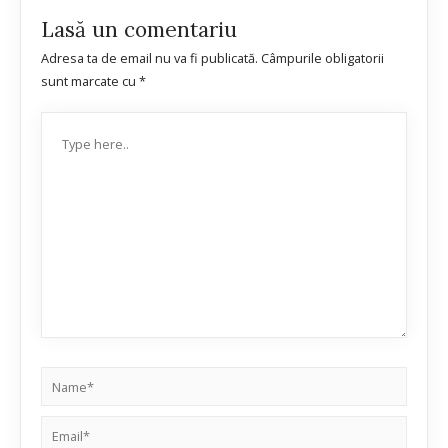
Lasă un comentariu
Adresa ta de email nu va fi publicată.
Câmpurile obligatorii
sunt marcate cu
*