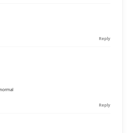
Reply
 normal
Reply