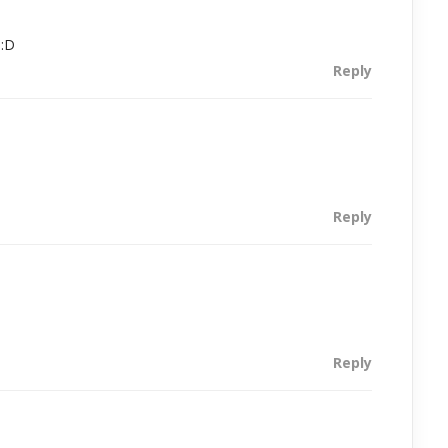
 :D
Reply
Reply
Reply