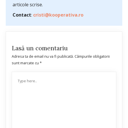
articole scrise.
Contact
:
cristi@kooperativa.ro
Lasă un comentariu
Adresa ta de email nu va fi publicată.
Câmpurile obligatorii
sunt marcate cu
*