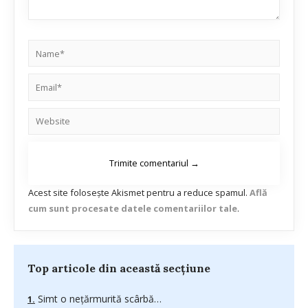
Acest site folosește Akismet pentru a reduce spamul.
Află
cum sunt procesate datele comentariilor tale
.
Top articole din această secțiune
Simt o neţărmurită scârbă…