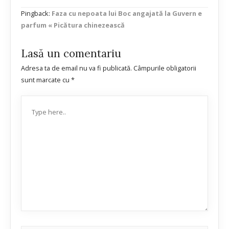
Pingback:
Faza cu nepoata lui Boc angajată la Guvern e
parfum « Picătura chinezească
Lasă un comentariu
Adresa ta de email nu va fi publicată.
Câmpurile obligatorii
sunt marcate cu
*