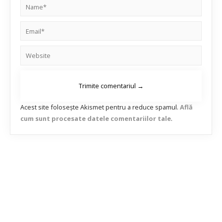
Acest site folosește Akismet pentru a reduce spamul.
Află
cum sunt procesate datele comentariilor tale
.