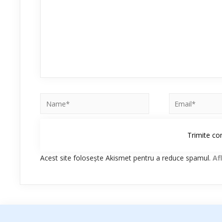
Acest site folosește Akismet pentru a reduce spamul.
Af