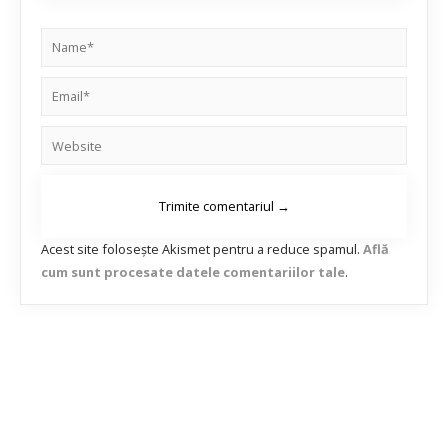
Acest site folosește Akismet pentru a reduce spamul.
Află
cum sunt procesate datele comentariilor tale
.