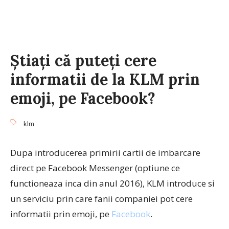
Știați că puteți cere
informatii de la KLM prin
emoji, pe Facebook?
klm
Dupa introducerea primirii cartii de imbarcare
direct pe Facebook Messenger (optiune ce
functioneaza inca din anul 2016), KLM introduce si
un serviciu prin care fanii companiei pot cere
informatii prin emoji, pe
Facebook
.