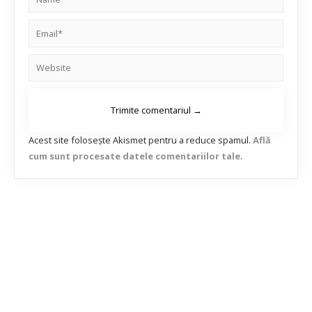
Acest site folosește Akismet pentru a reduce spamul.
Află
cum sunt procesate datele comentariilor tale
.