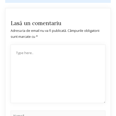
Lasă un comentariu
Adresa ta de email nu va fi publicată.
Câmpurile obligatorii
sunt marcate cu
*