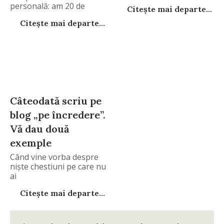
personală: am 20 de
Citește mai departe...
Citește mai departe...
Câteodată scriu pe
blog „pe încredere”.
Vă dau două
exemple
Când vine vorba despre
nişte chestiuni pe care nu
ai
Citește mai departe...