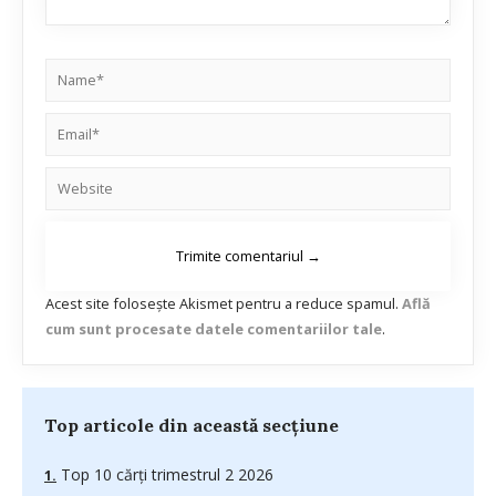
Acest site folosește Akismet pentru a reduce spamul.
Află
cum sunt procesate datele comentariilor tale
.
Top articole din această secțiune
Top 10 cărți trimestrul 2 2026