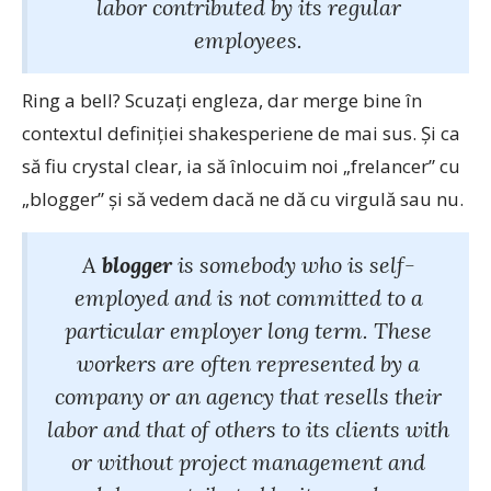
labor contributed by its regular
employees.
Ring a bell? Scuzaţi engleza, dar merge bine în
contextul definiţiei shakesperiene de mai sus. Şi ca
să fiu crystal clear, ia să înlocuim noi „frelancer” cu
„blogger” şi să vedem dacă ne dă cu virgulă sau nu.
A
blogger
is somebody who is self-
employed and is not committed to a
particular employer long term. These
workers are often represented by a
company or an agency that resells their
labor and that of others to its clients with
or without project management and