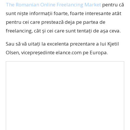
The Romanian Online Freelancing Market
pentru că
sunt nişte informaţii foarte, foarte interesante atât
pentru cei care prestează deja pe partea de
freelancing, cât şi cei care sunt tentaţi de aşa ceva.
Sau să vă uitaţi la excelenta prezentare a lui Kjetil
Olsen, vicepreşedinte elance.com pe Europa.