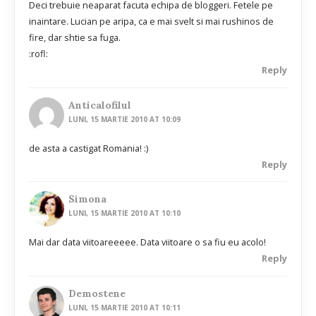
Deci trebuie neaparat facuta echipa de bloggeri. Fetele pe
inaintare. Lucian pe aripa, ca e mai svelt si mai rushinos de
fire, dar shtie sa fuga.
:rofl:
Reply
Anticalofilul
LUNI, 15 MARTIE 2010 AT 10:09
de asta a castigat Romania! :)
Reply
Simona
LUNI, 15 MARTIE 2010 AT 10:10
Mai dar data viitoareeeee. Data viitoare o sa fiu eu acolo!
Reply
Demostene
LUNI, 15 MARTIE 2010 AT 10:11