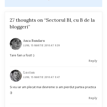
27 thoughts on “Sectorul B1, cu B de la
bloggeri”
Anca Bundaru
LUNI, 15 MARTIE 2010 AT 9:39
Tare fain a fost! :)
Reply
Lucian
LUNI, 15 MARTIE 2010 AT 9:47
Si eu iar am plecat mai devreme si am pierdut partea practica
:))
Reply