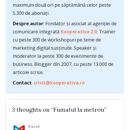
maximum două ori pe săptămână celor peste
5.300 de abonați.
Despre autor
: Fondator și asociat al agenției de
comunicare integrată
Kooperativa 2.0
. Trainer
cu peste 300 de workshopuri pe teme de
marketing digital susținute. Speaker și
moderator la peste 300 de evenimente de
business. Blogger din 2007, cu peste 13.000 de
articole scrise.
Contact
:
cristi@kooperativa.ro
3 thoughts on “Fumatul la metrou”
Pavel