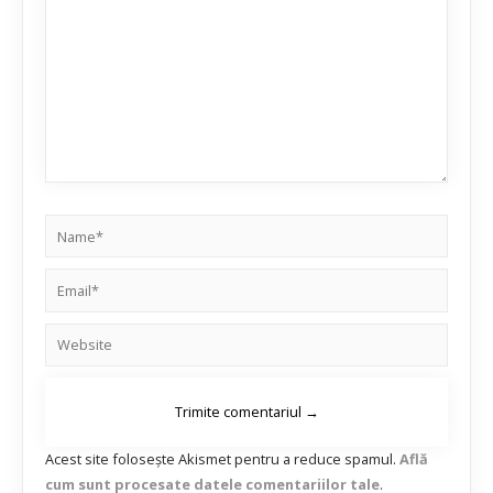
Acest site folosește Akismet pentru a reduce spamul.
Află
cum sunt procesate datele comentariilor tale
.