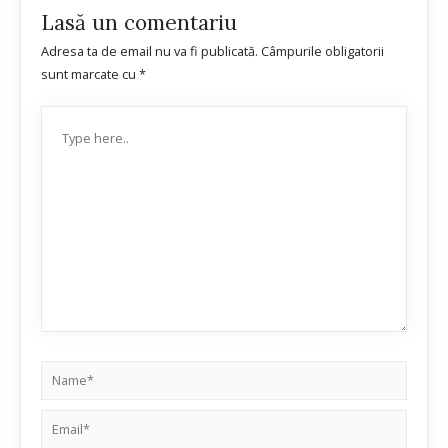
Lasă un comentariu
Adresa ta de email nu va fi publicată.
Câmpurile obligatorii
sunt marcate cu
*