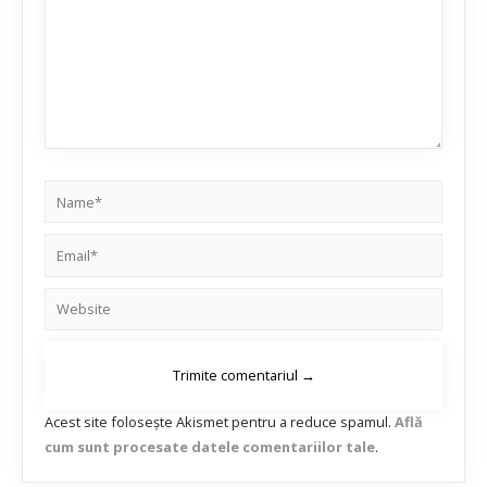
Acest site folosește Akismet pentru a reduce spamul.
Află
cum sunt procesate datele comentariilor tale
.