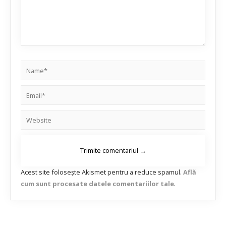
Acest site folosește Akismet pentru a reduce spamul.
Află
cum sunt procesate datele comentariilor tale
.