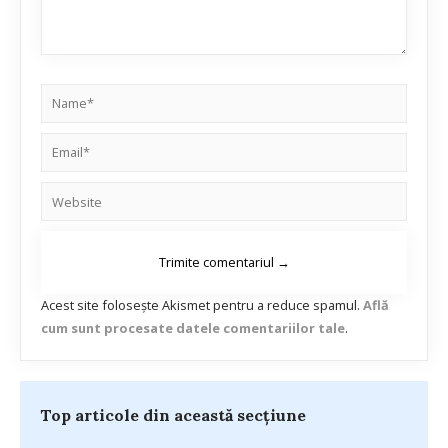
Acest site folosește Akismet pentru a reduce spamul.
Află
cum sunt procesate datele comentariilor tale
.
Top articole din această secțiune