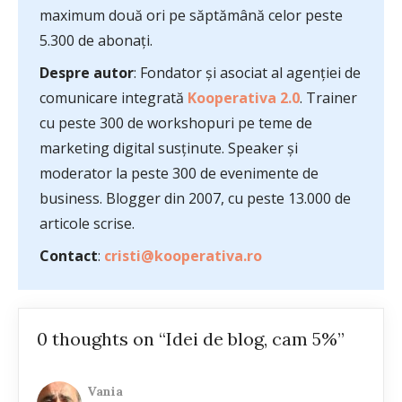
maximum două ori pe săptămână celor peste
5.300 de abonați.
Despre autor
: Fondator și asociat al agenției de
comunicare integrată
Kooperativa 2.0
. Trainer
cu peste 300 de workshopuri pe teme de
marketing digital susținute. Speaker și
moderator la peste 300 de evenimente de
business. Blogger din 2007, cu peste 13.000 de
articole scrise.
Contact
:
cristi@kooperativa.ro
0 thoughts on “Idei de blog, cam 5%”
Vania