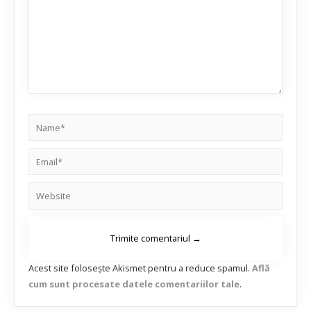
Acest site folosește Akismet pentru a reduce spamul.
Află
cum sunt procesate datele comentariilor tale
.