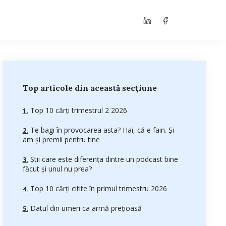
Top articole din această secțiune
Top 10 cărți trimestrul 2 2026
Te bagi în provocarea asta? Hai, că e fain. Și
am și premii pentru tine
Știi care este diferența dintre un podcast bine
făcut și unul nu prea?
Top 10 cărți citite în primul trimestru 2026
Datul din umeri ca armă prețioasă