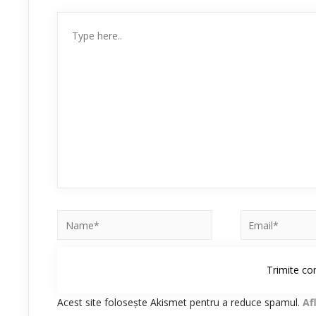
Acest site folosește Akismet pentru a reduce spamul.
Af