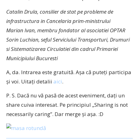
Catalin Drula, consilier de stat pe probleme de
infrastructura in Cancelaria prim-ministrului
Marian Ivan, membru fondator al asociatiei OPTAR
Sorin Luchian, seful Serviciului Transporturi, Drumuri
si Sistematizarea Circulatiei din cadrul Primariei
Municipiului Bucuresti
A, da. Intrarea este gratuită. Așa că puteți participa
și voi. Uitați detalii
aici
.
P. S. Dacă nu vă pasă de acest eveniment, dați un
share cuiva interesat. Pe principiul „Sharing is not
necessarily caring”. Dar merge și așa. :D