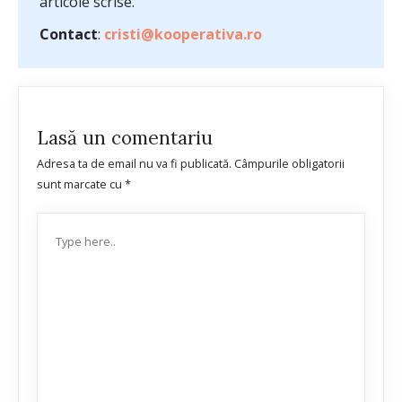
articole scrise.
Contact
:
cristi@kooperativa.ro
Lasă un comentariu
Adresa ta de email nu va fi publicată.
Câmpurile obligatorii
sunt marcate cu
*