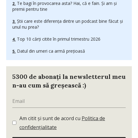
Te bagi în provocarea asta? Hai, că e fain. Și am și
premii pentru tine
Știi care este diferența dintre un podcast bine făcut și
unul nu prea?
Top 10 cărți citite în primul trimestru 2026
Datul din umeri ca armă prețioasă
5300 de abonați la newsletterul meu
n-au cum să greșească :)
Am citit și sunt de acord cu
Politica de
confidențialitate