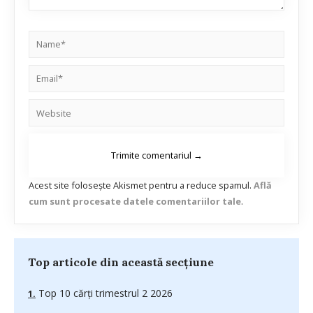
Acest site folosește Akismet pentru a reduce spamul.
Află
cum sunt procesate datele comentariilor tale
.
Top articole din această secțiune
Top 10 cărți trimestrul 2 2026