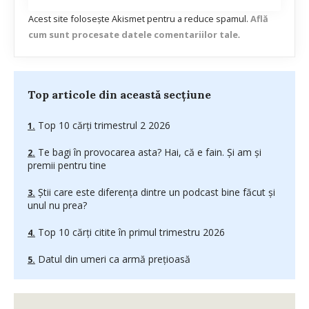
Acest site folosește Akismet pentru a reduce spamul.
Află
cum sunt procesate datele comentariilor tale
.
Top articole din această secțiune
Top 10 cărți trimestrul 2 2026
Te bagi în provocarea asta? Hai, că e fain. Și am și
premii pentru tine
Știi care este diferența dintre un podcast bine făcut și
unul nu prea?
Top 10 cărți citite în primul trimestru 2026
Datul din umeri ca armă prețioasă