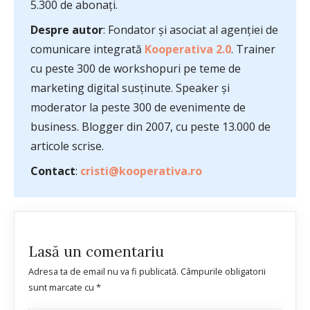
5.300 de abonați.
Despre autor
: Fondator și asociat al agenției de
comunicare integrată
Kooperativa 2.0
. Trainer
cu peste 300 de workshopuri pe teme de
marketing digital susținute. Speaker și
moderator la peste 300 de evenimente de
business. Blogger din 2007, cu peste 13.000 de
articole scrise.
Contact
:
cristi@kooperativa.ro
Lasă un comentariu
Adresa ta de email nu va fi publicată.
Câmpurile obligatorii
sunt marcate cu
*