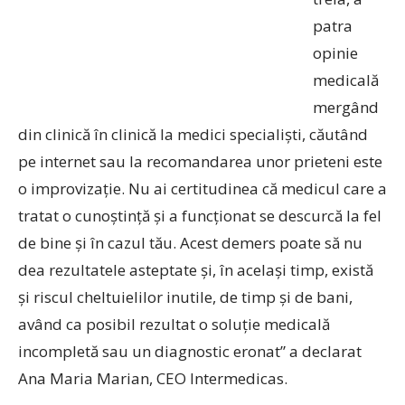
patra
opinie
medicală
mergând
din clinică în clinică la medici specialiști, căutând
pe internet sau la recomandarea unor prieteni este
o improvizație. Nu ai certitudinea că medicul care a
tratat o cunoștință și a funcționat se descurcă la fel
de bine și în cazul tău. Acest demers poate să nu
dea rezultatele asteptate și, în același timp, există
și riscul cheltuielilor inutile, de timp și de bani,
având ca posibil rezultat o soluție medicală
incompletă sau un diagnostic eronat” a declarat
Ana Maria Marian, CEO Intermedicas.