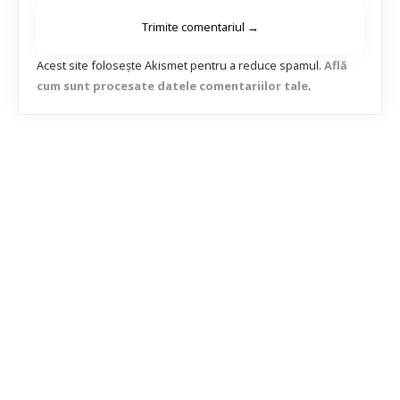
Acest site folosește Akismet pentru a reduce spamul.
Află
cum sunt procesate datele comentariilor tale
.