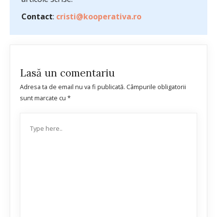
Contact
:
cristi@kooperativa.ro
Lasă un comentariu
Adresa ta de email nu va fi publicată.
Câmpurile obligatorii
sunt marcate cu
*