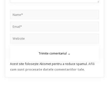
Acest site folosește Akismet pentru a reduce spamul.
Află
cum sunt procesate datele comentariilor tale
.