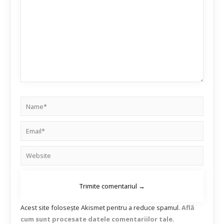
Acest site folosește Akismet pentru a reduce spamul.
Află
cum sunt procesate datele comentariilor tale
.