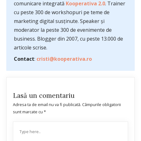
comunicare integrată
Kooperativa 2.0
. Trainer
cu peste 300 de workshopuri pe teme de
marketing digital susținute. Speaker și
moderator la peste 300 de evenimente de
business. Blogger din 2007, cu peste 13.000 de
articole scrise.
Contact
:
cristi@kooperativa.ro
Lasă un comentariu
Adresa ta de email nu va fi publicată.
Câmpurile obligatorii
sunt marcate cu
*