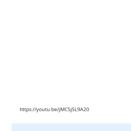
https://youtu.be/jMCSjSL9A20