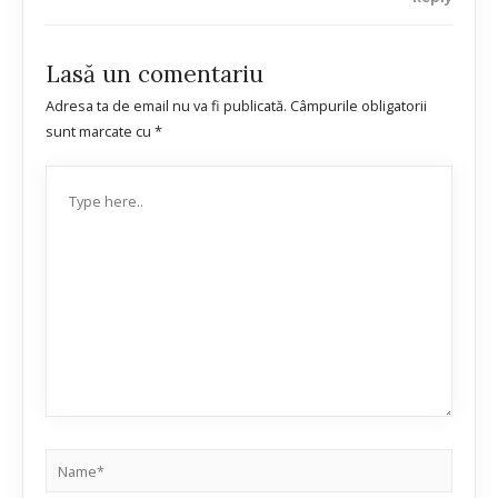
Lasă un comentariu
Adresa ta de email nu va fi publicată.
Câmpurile obligatorii
sunt marcate cu
*