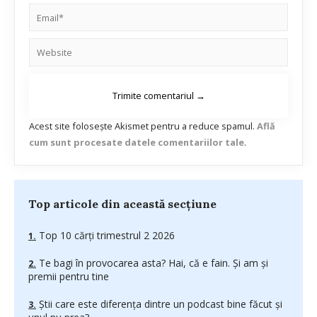
Acest site folosește Akismet pentru a reduce spamul.
Află
cum sunt procesate datele comentariilor tale
.
Top articole din această secțiune
Top 10 cărți trimestrul 2 2026
Te bagi în provocarea asta? Hai, că e fain. Și am și
premii pentru tine
Știi care este diferența dintre un podcast bine făcut și