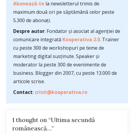
Abonează-te
la newsletterul trimis de
maximum două ori pe săptămână celor peste
5.300 de abonați.
Despre autor
: Fondator și asociat al agenției de
comunicare integrată
Kooperativa 2.0
. Trainer
cu peste 300 de workshopuri pe teme de
marketing digital susținute. Speaker și
moderator la peste 300 de evenimente de
business. Blogger din 2007, cu peste 13.000 de
articole scrise.
Contact
:
cristi@kooperativa.ro
1 thought on “Ultima secundă
românească…”