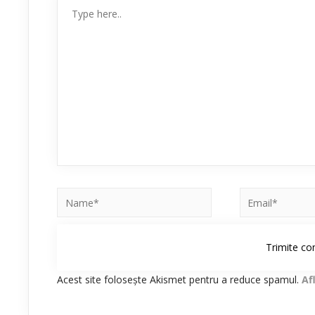
Acest site folosește Akismet pentru a reduce spamul.
Af