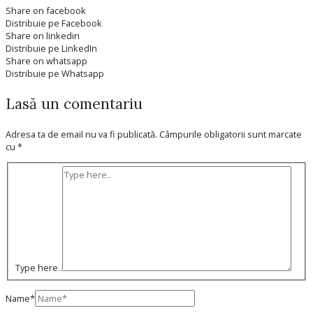
Share on facebook
Distribuie pe Facebook
Share on linkedin
Distribuie pe LinkedIn
Share on whatsapp
Distribuie pe Whatsapp
Lasă un comentariu
Adresa ta de email nu va fi publicată.
Câmpurile obligatorii sunt marcate
cu
*
Type here..
Name*