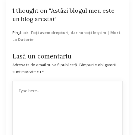
1 thought on “Astăzi blogul meu este
un blog arestat”
Pingback:
Toți avem drepturi, dar nu toți le știm | Mort
La Datorie
Lasă un comentariu
Adresa ta de email nu va fi publicată.
Câmpurile obligatorii
sunt marcate cu
*