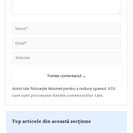
Acest site folosește Akismet pentru a reduce spamul.
Află
cum sunt procesate datele comentariilor tale
.
Top articole din această secțiune