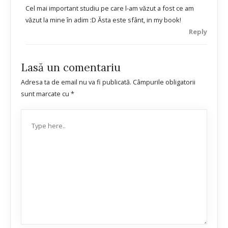
Cel mai important studiu pe care l-am văzut a fost ce am
văzut la mine în adim :D Ăsta este sfânt, in my book!
Reply
Lasă un comentariu
Adresa ta de email nu va fi publicată.
Câmpurile obligatorii
sunt marcate cu
*