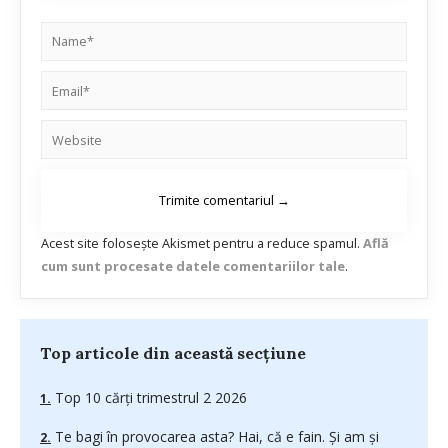
Acest site folosește Akismet pentru a reduce spamul.
Află
cum sunt procesate datele comentariilor tale
.
Top articole din această secțiune
Top 10 cărți trimestrul 2 2026
Te bagi în provocarea asta? Hai, că e fain. Și am și