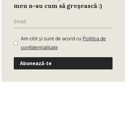
meu n-au cum să greșească :)
Am citit și sunt de acord cu
Politica de
confidențialitate
Abonează-te