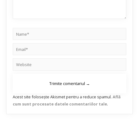
Acest site folosește Akismet pentru a reduce spamul.
Află
cum sunt procesate datele comentariilor tale
.