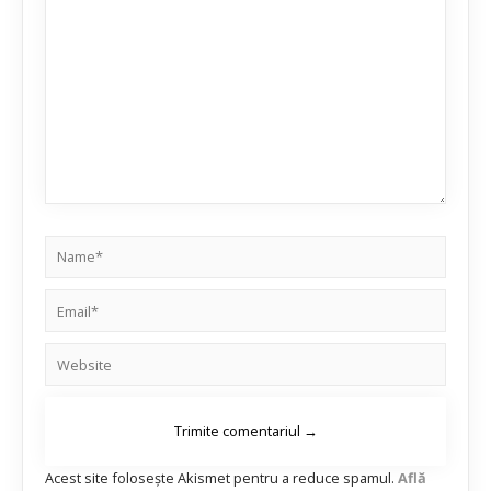
Acest site folosește Akismet pentru a reduce spamul.
Află