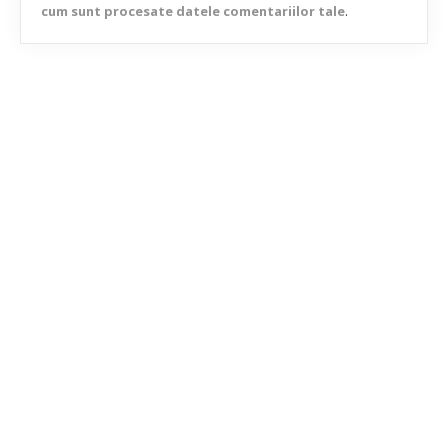
cum sunt procesate datele comentariilor tale
.