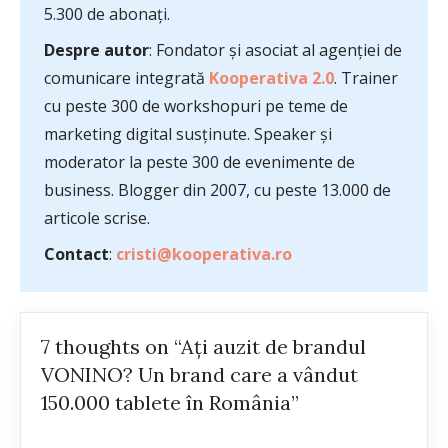
5.300 de abonați.
Despre autor
: Fondator și asociat al agenției de
comunicare integrată
Kooperativa 2.0
. Trainer
cu peste 300 de workshopuri pe teme de
marketing digital susținute. Speaker și
moderator la peste 300 de evenimente de
business. Blogger din 2007, cu peste 13.000 de
articole scrise.
Contact
:
cristi@kooperativa.ro
7 thoughts on “Aţi auzit de brandul
VONINO? Un brand care a vândut
150.000 tablete în România”