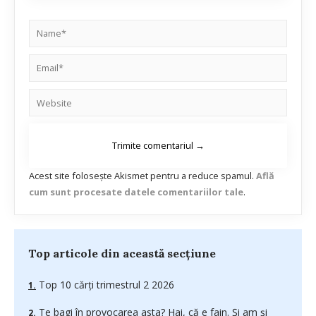
Acest site folosește Akismet pentru a reduce spamul.
Află
cum sunt procesate datele comentariilor tale
.
Top articole din această secțiune
Top 10 cărți trimestrul 2 2026
Te bagi în provocarea asta? Hai, că e fain. Și am și