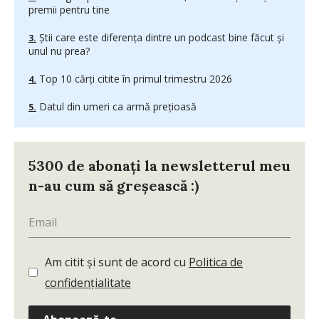
premii pentru tine
Știi care este diferența dintre un podcast bine făcut și
unul nu prea?
Top 10 cărți citite în primul trimestru 2026
Datul din umeri ca armă prețioasă
5300 de abonați la newsletterul meu
n-au cum să greșească :)
Am citit și sunt de acord cu
Politica de
confidențialitate