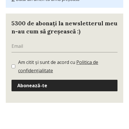
5300 de abonați la newsletterul meu
n-au cum să greșească :)
Am citit și sunt de acord cu
Politica de
confidențialitate
Abonează-te