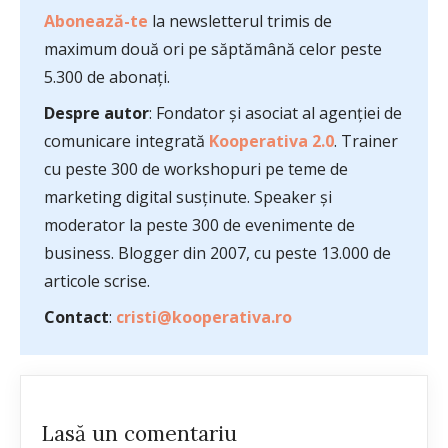
Abonează-te
la newsletterul trimis de
maximum două ori pe săptămână celor peste
5.300 de abonați.
Despre autor
: Fondator și asociat al agenției de
comunicare integrată
Kooperativa 2.0
. Trainer
cu peste 300 de workshopuri pe teme de
marketing digital susținute. Speaker și
moderator la peste 300 de evenimente de
business. Blogger din 2007, cu peste 13.000 de
articole scrise.
Contact
:
cristi@kooperativa.ro
Lasă un comentariu