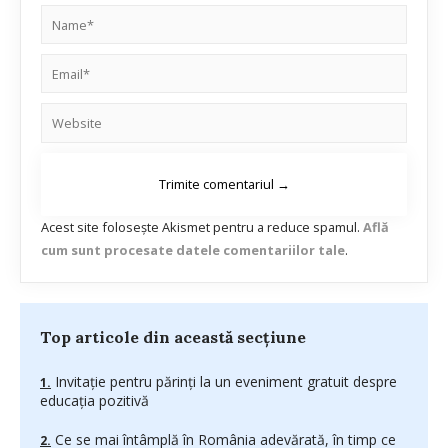
Acest site folosește Akismet pentru a reduce spamul.
Află
cum sunt procesate datele comentariilor tale
.
Top articole din această secțiune
Invitație pentru părinți la un eveniment gratuit despre
educația pozitivă
Ce se mai întâmplă în România adevărată, în timp ce