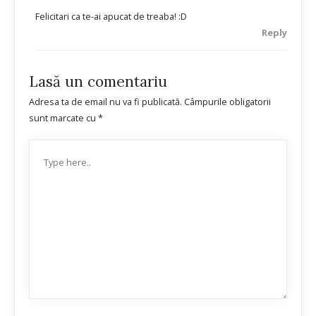
Felicitari ca te-ai apucat de treaba! :D
Reply
Lasă un comentariu
Adresa ta de email nu va fi publicată.
Câmpurile obligatorii
sunt marcate cu
*