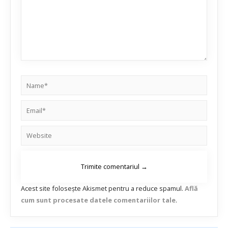
Acest site folosește Akismet pentru a reduce spamul.
Află
cum sunt procesate datele comentariilor tale
.