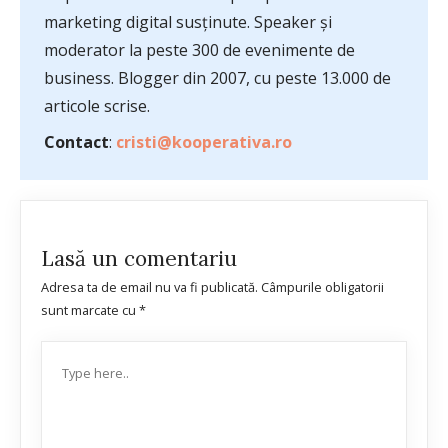
marketing digital susținute. Speaker și
moderator la peste 300 de evenimente de
business. Blogger din 2007, cu peste 13.000 de
articole scrise.
Contact
:
cristi@kooperativa.ro
Lasă un comentariu
Adresa ta de email nu va fi publicată.
Câmpurile obligatorii
sunt marcate cu
*