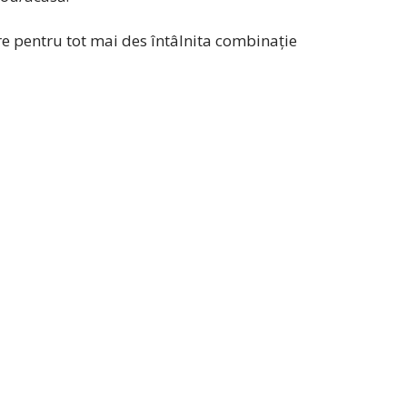
are pentru tot mai des întâlnita combinație