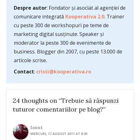
Despre autor
: Fondator și asociat al agenției de
comunicare integrată
Kooperativa 2.0
. Trainer
cu peste 300 de workshopuri pe teme de
marketing digital susținute. Speaker și
moderator la peste 300 de evenimente de
business. Blogger din 2007, cu peste 13.000 de
articole scrise.
Contact
:
cristi@kooperativa.ro
24 thoughts on “Trebuie să răspunzi
tuturor comentariilor pe blog?”
Ionut
MIERCURI, 17 AUGUST 2011 AT 8:45