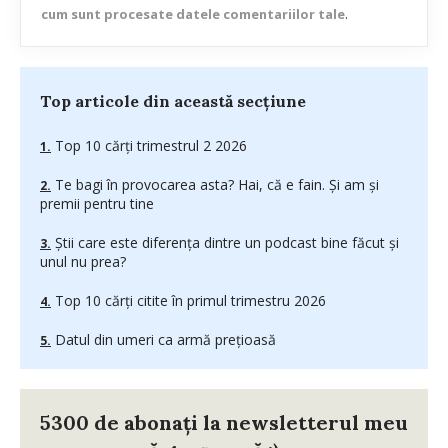
cum sunt procesate datele comentariilor tale
.
Top articole din această secțiune
Top 10 cărți trimestrul 2 2026
Te bagi în provocarea asta? Hai, că e fain. Și am și
premii pentru tine
Știi care este diferența dintre un podcast bine făcut și
unul nu prea?
Top 10 cărți citite în primul trimestru 2026
Datul din umeri ca armă prețioasă
5300 de abonați la newsletterul meu