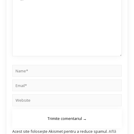
Acest site folosește Akismet pentru a reduce spamul.
Află