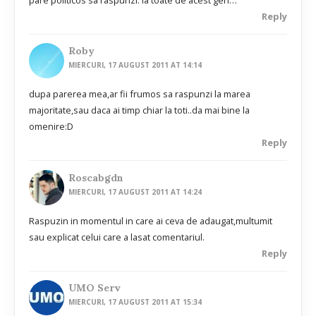
Reply
Roby
MIERCURI, 17 AUGUST 2011 AT 14:14
dupa parerea mea,ar fii frumos sa raspunzi la marea
majoritate,sau daca ai timp chiar la toti..da mai bine la
omenire:D
Reply
Roscabgdn
MIERCURI, 17 AUGUST 2011 AT 14:24
Raspuzin in momentul in care ai ceva de adaugat,multumit
sau explicat celui care a lasat comentariul.
Reply
UMO Serv
MIERCURI, 17 AUGUST 2011 AT 15:34