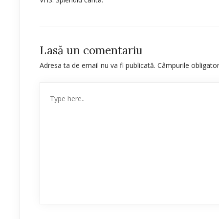
Lasă un comentariu
Adresa ta de email nu va fi publicată.
Câmpurile obligato