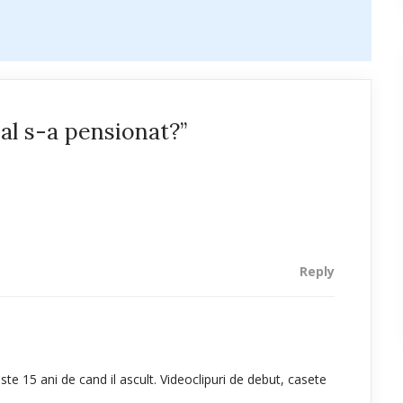
al s-a pensionat?”
Reply
ste 15 ani de cand il ascult. Videoclipuri de debut, casete