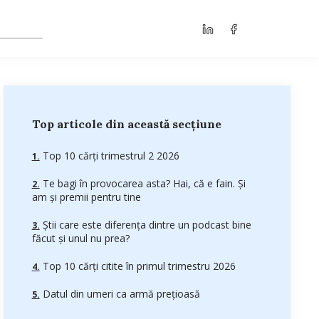
Top articole din această secțiune
Top 10 cărți trimestrul 2 2026
Te bagi în provocarea asta? Hai, că e fain. Și
am și premii pentru tine
Știi care este diferența dintre un podcast bine
făcut și unul nu prea?
Top 10 cărți citite în primul trimestru 2026
Datul din umeri ca armă prețioasă