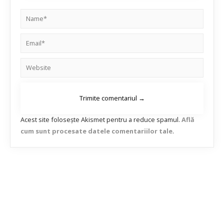
Acest site folosește Akismet pentru a reduce spamul.
Află
cum sunt procesate datele comentariilor tale
.