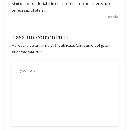
simt deloc comfortabil in ele, prefer mai bine o pereche de
tenesi sau skateri ,,,
Reply
Lasă un comentariu
Adresa ta de email nu va fi publicată.
Câmpurile obligatorii
sunt marcate cu
*