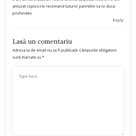
amuzat copios:) le recomand tuturor parintilor sa isi duca
prichindeii
Reply
Lasă un comentariu
Adresa ta de email nu va fi publicată.
Câmpurile obligatorii
sunt marcate cu
*