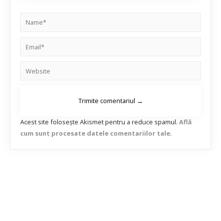
Acest site folosește Akismet pentru a reduce spamul.
Află
cum sunt procesate datele comentariilor tale
.