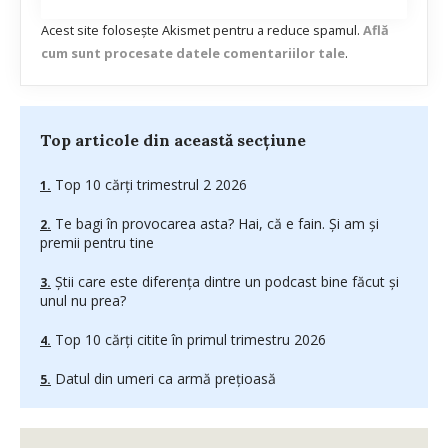
Acest site folosește Akismet pentru a reduce spamul.
Află
cum sunt procesate datele comentariilor tale
.
Top articole din această secțiune
Top 10 cărți trimestrul 2 2026
Te bagi în provocarea asta? Hai, că e fain. Și am și
premii pentru tine
Știi care este diferența dintre un podcast bine făcut și
unul nu prea?
Top 10 cărți citite în primul trimestru 2026
Datul din umeri ca armă prețioasă