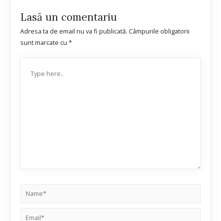
Lasă un comentariu
Adresa ta de email nu va fi publicată.
Câmpurile obligatorii
sunt marcate cu
*