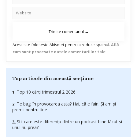
Acest site folosește Akismet pentru a reduce spamul.
Află
cum sunt procesate datele comentariilor tale
.
Top articole din această secțiune
Top 10 cărți trimestrul 2 2026
Te bagi în provocarea asta? Hai, că e fain. Și am și
premii pentru tine
Știi care este diferența dintre un podcast bine făcut și
unul nu prea?