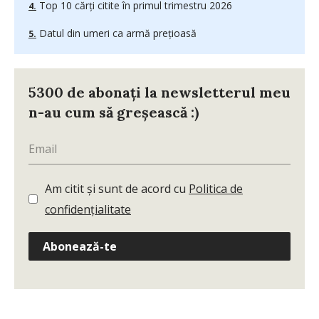
Top 10 cărți citite în primul trimestru 2026
Datul din umeri ca armă prețioasă
5300 de abonați la newsletterul meu
n-au cum să greșească :)
Am citit și sunt de acord cu
Politica de
confidențialitate
Abonează-te