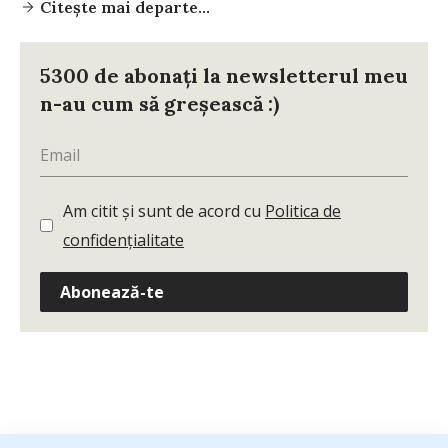
Citește mai departe...
5300 de abonați la newsletterul meu
n-au cum să greșească :)
Am citit și sunt de acord cu
Politica de
confidențialitate
Abonează-te