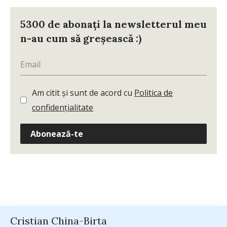
5300 de abonați la newsletterul meu
n-au cum să greșească :)
Am citit și sunt de acord cu
Politica de
confidențialitate
Abonează-te
Cristian China-Birta