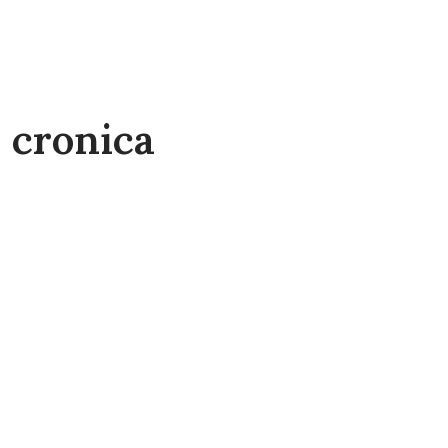
 cronica