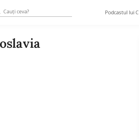
Podcastul lui 
oslavia