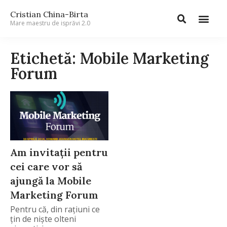
Cristian China-Birta
Mare maestru de isprăvi 2.0
Etichetă: Mobile Marketing
Forum
Am invitaţii pentru
cei care vor să
ajungă la Mobile
Marketing Forum
Pentru că, din raţiuni ce
ţin de nişte olteni